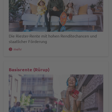
Die Riester-Rente mit hohen Renditechancen und
staatlicher Förderung
mehr
Basisrente (Rürup)