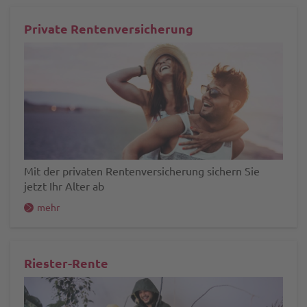
Private Rentenversicherung
Mit der privaten Rentenversicherung sichern Sie
jetzt Ihr Alter ab
mehr
Riester-Rente