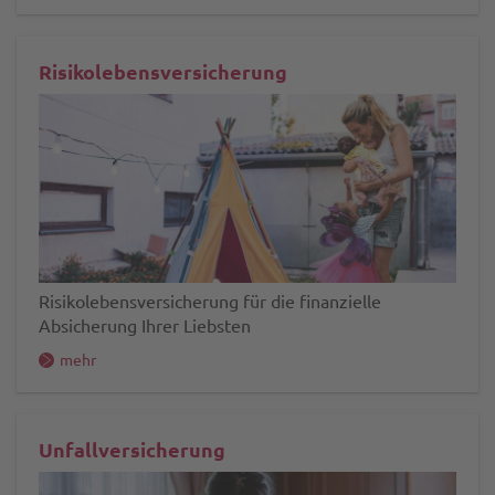
Risikolebensversicherung
Risikolebensversicherung für die finanzielle
Absicherung Ihrer Liebsten
mehr
Unfallversicherung