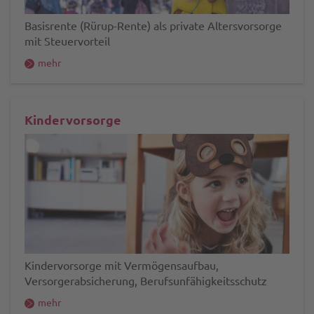
Basisrente (Rürup-Rente) als private Altersvorsorge
mit Steuervorteil
mehr
Kindervorsorge
Kindervorsorge mit Vermögensaufbau,
Versorgerabsicherung, Berufsunfähigkeitsschutz
mehr