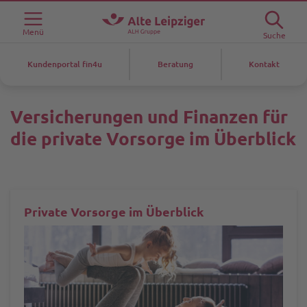
Menü
Suche
Kundenportal fin4u
Beratung
Kontakt
Versicherungen und Finanzen für
die private Vorsorge im Überblick
Private Vorsorge im Überblick