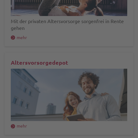
Mit der privaten Altersvorsorge sorgenfrei in Rente
gehen
mehr
Altersvorsorgedepot
mehr