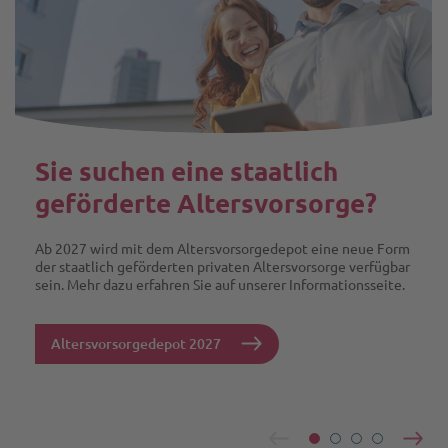
Sie suchen eine staatlich
geförderte Altersvorsorge?
Ab 2027 wird mit dem Altersvorsorgedepot eine neue Form
der staatlich geförderten privaten Altersvorsorge verfügbar
sein. Mehr dazu erfahren Sie auf unserer Informationsseite.
Altersvorsorgedepot 2027