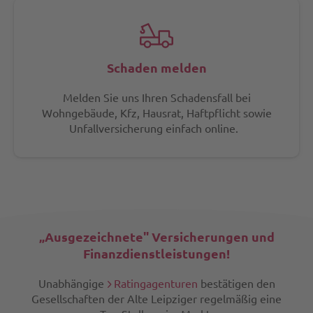
Schaden melden
Melden Sie uns Ihren Schadensfall bei
Wohngebäude, Kfz, Hausrat, Haftpflicht sowie
Unfallversicherung einfach online.
„Ausgezeichnete" Versicherungen und
Finanzdienstleistungen!
Unabhängige
Ratingagenturen
bestätigen den
Gesellschaften der Alte Leipziger regelmäßig eine