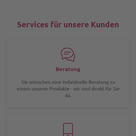
Services für unsere Kunden
Beratung
Sie wünschen eine individuelle Beratung zu
einem unserer Produkte - wir sind direkt für Sie
da.