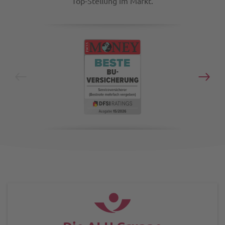
Top-Stellung im Markt.