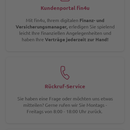
Kundenportal fin4u
Mit fin4u, Ihrem digitalen
Finanz- und
Versicherungsmanager,
erledigen Sie spielend
leicht Ihre finanziellen Angelegenheiten und
haben Ihre
Verträge jederzeit zur Hand!
Rückruf-Service
Sie haben eine Frage oder möchten uns etwas
mitteilen? Gerne rufen wir Sie Montags -
Freitags von 8:00 - 18:00 Uhr zurück.