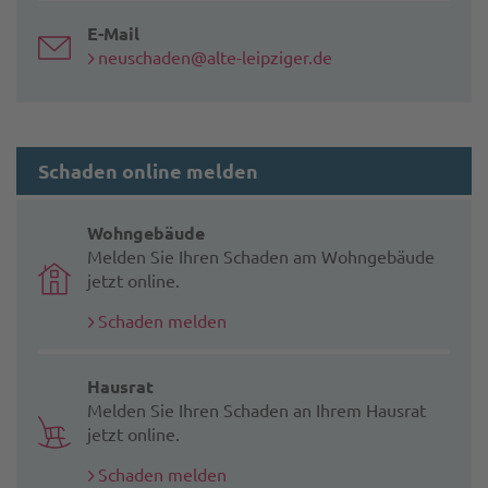
E-Mail
neuschaden@alte-leipziger.de
Schaden online melden
Wohngebäude
Melden Sie Ihren Schaden am Wohngebäude
jetzt online.
Schaden melden
Hausrat
Melden Sie Ihren Schaden an Ihrem Hausrat
jetzt online.
Schaden melden