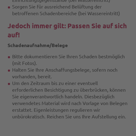
Einrichtungsgegenstände (bei Wassereintritt)
Sorgen Sie für ausreichend Belüftung der
betroffenen Schadenbereiche (bei Wassereintritt)
Jedoch immer gilt: Passen Sie auf sich
auf!
Schadenaufnahme/Belege
Bitte dokumentieren Sie Ihren Schaden bestmöglich
(mit Fotos).
Halten Sie Ihre Anschaffungsbelege, sofern noch
vorhanden, bereit.
Um den Zeitraum bis zu einer eventuell
erforderlichen Besichtigung zu überbrücken, können
Sie eigenverantwortlich handeln. Diesbezüglich
verwendetes Material wird nach Vorlage von Belegen
erstattet. Eigenleistungen regulieren wir
unbürokratisch. Reichen Sie uns Ihre Aufstellung ein.