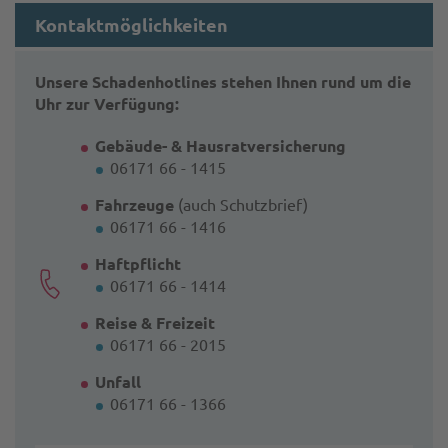
Kontaktmöglichkeiten
Unsere Schadenhotlines stehen Ihnen rund um die
Uhr zur Verfügung:
Gebäude- & Hausratversicherung
06171 66 - 1415
Fahrzeuge
(auch Schutzbrief)
06171 66 - 1416
Haftpflicht
06171 66 - 1414
Reise & Freizeit
06171 66 - 2015
Unfall
06171 66 - 1366