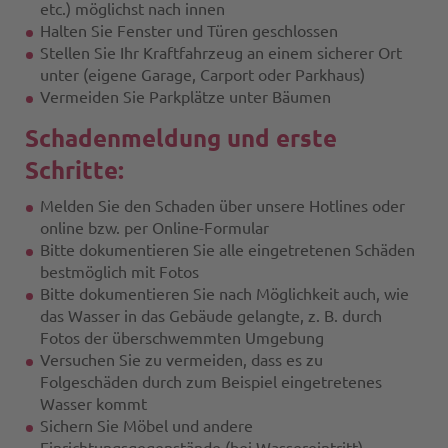
etc.) möglichst nach innen
Halten Sie Fenster und Türen geschlossen
Stellen Sie Ihr Kraftfahrzeug an einem sicherer Ort
unter (eigene Garage, Carport oder Parkhaus)
Vermeiden Sie Parkplätze unter Bäumen
Schadenmeldung und erste
Schritte:
Melden Sie den Schaden über unsere Hotlines oder
online bzw. per Online-Formular
Bitte dokumentieren Sie alle eingetretenen Schäden
bestmöglich mit Fotos
Bitte dokumentieren Sie nach Möglichkeit auch, wie
das Wasser in das Gebäude gelangte, z. B. durch
Fotos der überschwemmten Umgebung
Versuchen Sie zu vermeiden, dass es zu
Folgeschäden durch zum Beispiel eingetretenes
Wasser kommt
Sichern Sie Möbel und andere