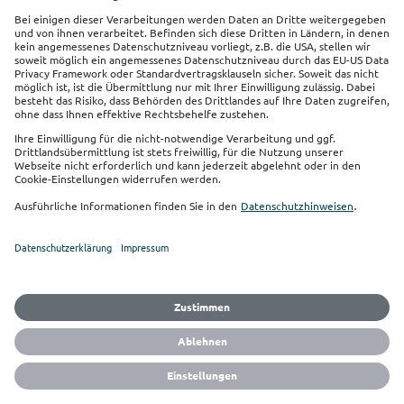
Kontakt
Links
Impressum
Datenschutz
Sitemap
Cookie Einstellungen
Barrierefreiheit
Vertrag widerrufen
Sie finden uns auch auf