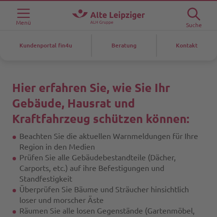
Menü
Suche
Kundenportal fin4u
Beratung
Kontakt
Hier erfahren Sie, wie Sie Ihr
Gebäude, Hausrat und
Kraftfahrzeug schützen können:
Beachten Sie die aktuellen Warnmeldungen für Ihre
Region in den Medien
Prüfen Sie alle Gebäudebestandteile (Dächer,
Carports, etc.) auf ihre Befestigungen und
Standfestigkeit
Überprüfen Sie Bäume und Sträucher hinsichtlich
loser und morscher Äste
Räumen Sie alle losen Gegenstände (Gartenmöbel,