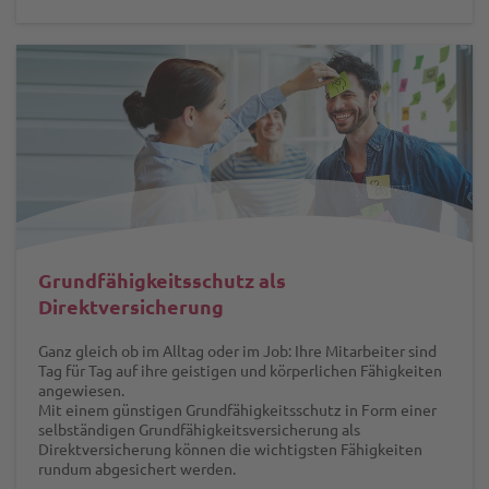
Grundfähigkeitsschutz als
Direktversicherung
Ganz gleich ob im Alltag oder im Job: Ihre Mitarbeiter sind
Tag für Tag auf ihre geistigen und körperlichen Fähigkeiten
angewiesen.
Mit einem günstigen Grundfähigkeitsschutz in Form einer
selbständigen Grundfähigkeitsversicherung als
Direktversicherung können die wichtigsten Fähigkeiten
rundum abgesichert werden.