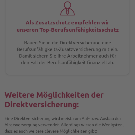
Als Zusatzschutz empfehlen wir
unseren Top-Berufsunfähigkeitsschutz
Bauen Sie in die Direktversicherung eine
Berufsunfähigkeits-Zusatzversicherung mit ein.
Damit sichern Sie Ihre Arbeitnehmer auch für
den Fall der Berufsunfähigkeit finanziell ab.
Weitere Möglichkeiten der
Direktversicherung:
Eine Direktversicherung wird meist zum Auf- bzw. Ausbau der
Altersversorgung verwendet. Allerdings wissen die Wenigsten,
dass es auch weitere clevere Möglichkeiten gibt: