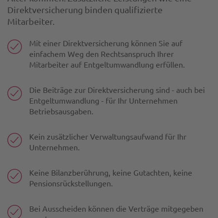
Direktversicherung binden qualifizierte
Mitarbeiter.
Mit einer Direktversicherung können Sie auf
einfachem Weg den Rechtsanspruch Ihrer
Mitarbeiter auf Entgeltumwandlung erfüllen.
Die Beiträge zur Direktversicherung sind - auch bei
Entgeltumwandlung - für Ihr Unternehmen
Betriebsausgaben.
Kein zusätzlicher Verwaltungsaufwand für Ihr
Unternehmen.
Keine Bilanzberührung, keine Gutachten, keine
Pensionsrückstellungen.
Bei Ausscheiden können die Verträge mitgegeben