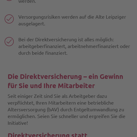
werden.
Versorgungsrisiken werden auf die Alte Leipziger
ausgelagert.
Bei der Direktversicherung ist alles möglich:
arbeitgeberfinanziert, arbeitnehmerfinanziert oder
durch beide finanziert.
Die Direktversicherung – ein Gewinn
für Sie und Ihre Mitarbeiter
Seit einiger Zeit sind Sie als Arbeitgeber dazu
verpflichtet, Ihren Mitarbeitern eine betriebliche
Altersversorgung (bAV) durch Entgeltumwandlung zu
ermöglichen. Seien Sie schneller und ergreifen Sie die
Initiative!
Direktversicherung statt