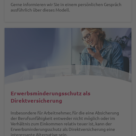
Gerne informieren wir Sie in einem persönlichen Gespräch
ausführlich über dieses Modell.
Erwerbsminderungsschutz als
Direktversicherung
Insbesondere für Arbeitnehmer, für die eine Absicherung
der Berufsunfähigkeit entweder nicht möglich oder im
Verhältnis zum Einkommen relativ teuer ist, kann der
Erwerbsminderungsschutz als Direktversicherung eine
interessante Alternative sein.