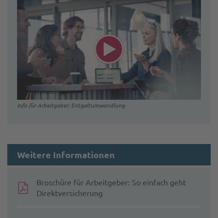
Info für Arbeitgeber: Entgeltumwandlung
Weitere Informationen
Broschüre für Arbeitgeber: So einfach geht
Direktversicherung