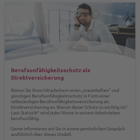
Berufsunfähigkeitsschutz als
Direktversicherung
Bieten Sie Ihren Mitarbeitern einen „traumhaften" und
günstigen Berufs­unfähigkeits­schutz in Form einer
selbständigen Berufs­unfähigkeits­versicherung als
Direktversicherung an. Warum dieser Schutz so wichtig ist?
Laut Statistik* wird jeder Vierte in seinem Arbeitsleben
berufsunfähig.
Gerne informieren wir Sie in einem persönlichen Gespräch
ausführlich über dieses Modell.