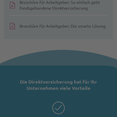
Broschüre für Arbeitgeber: So einfach geht
fondsgebundene Direktversicherung
Broschüre für Arbeitgeber: Die smarte Lösung
Die Direktversicherung hat für Ihr
Unternehmen viele Vorteile