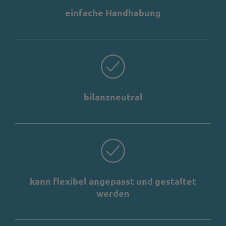
einfache Handhabung
bilanzneutral
kann flexibel angepasst und gestaltet
werden