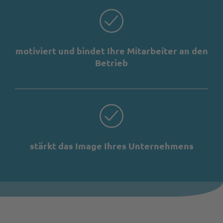
motiviert und bindet Ihre Mitarbeiter an den
Betrieb
stärkt das Image Ihres Unternehmens