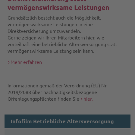
vermögenswirksame Leistungen
Grundsätzlich besteht auch die Möglichkeit,
vermögenswirksame Leistungen in eine
Direktversicherung umzuwandeln.
Gerne zeigen wir Ihren Mitarbeitern hier, wie
vorteilhaft eine betriebliche Altersversorgung statt
vermögenswirksame Leistung sein kann.
Mehr erfahren
Informationen gemäß der Verordnung (EU) Nr.
2019/2088 über nachhaltigkeitsbezogene
Offenlegungspflichten finden Sie
hier.
Infofilm Betriebliche Altersversorgung