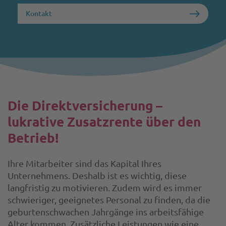
Kontakt
Die Direktversicherung –
lukrative Zusatzrente über den
Betrieb!
Ihre Mitarbeiter sind das Kapital Ihres
Unternehmens. Deshalb ist es wichtig, diese
langfristig zu motivieren. Zudem wird es immer
schwieriger, geeignetes Personal zu finden, da die
geburtenschwachen Jahrgänge ins arbeitsfähige
Alter kommen. Zusätzliche Leistungen wie eine