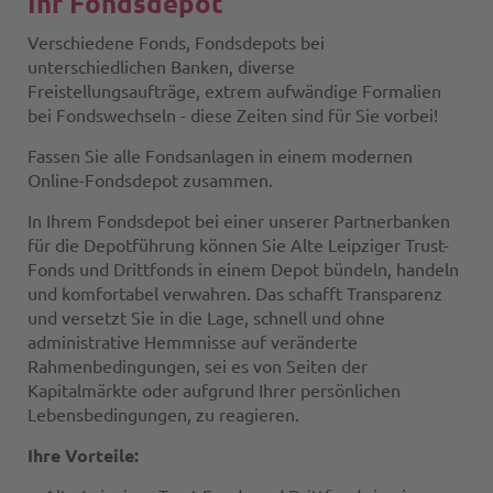
Ihr Fondsdepot
Verschiedene Fonds, Fondsdepots bei
unterschiedlichen Banken, diverse
Freistellungsaufträge, extrem aufwändige Formalien
bei Fondswechseln - diese Zeiten sind für Sie vorbei!
Fassen Sie alle Fondsanlagen in einem modernen
Online-Fondsdepot zusammen.
In Ihrem Fondsdepot bei einer unserer Partnerbanken
für die Depotführung können Sie Alte Leipziger Trust-
Fonds und Drittfonds in einem Depot bündeln, handeln
und komfortabel verwahren. Das schafft Transparenz
und versetzt Sie in die Lage, schnell und ohne
administrative Hemmnisse auf veränderte
Rahmenbedingungen, sei es von Seiten der
Kapitalmärkte oder aufgrund Ihrer persönlichen
Lebensbedingungen, zu reagieren.
Ihre Vorteile: