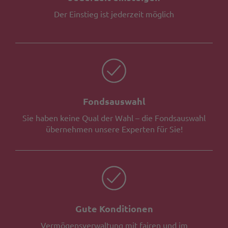
Der Einstieg ist jederzeit möglich
Fondsauswahl
Sie haben keine Qual der Wahl – die Fondsauswahl
übernehmen unsere Experten für Sie!
Gute Konditionen
Vermögensverwaltung mit fairen und im