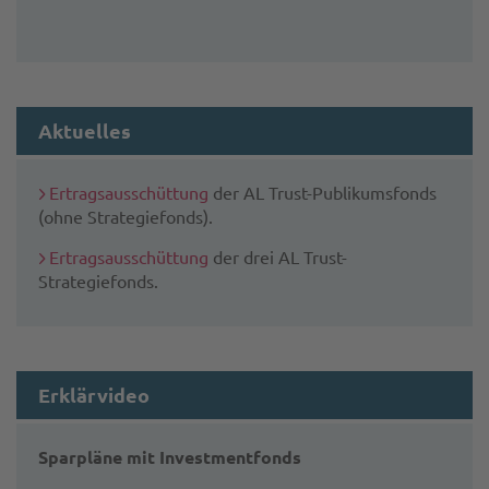
Aktuelles
Ertragsausschüttung
der AL Trust-Publikumsfonds
(ohne Strategiefonds).
Ertragsausschüttung
der drei AL Trust-
Strategiefonds.
Erklärvideo
Sparpläne mit Investmentfonds