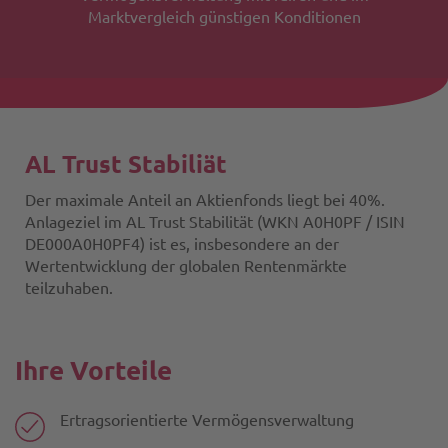
Marktvergleich günstigen Konditionen
AL Trust Stabiliät
Der maximale Anteil an Aktienfonds liegt bei 40%.
Anlageziel im AL Trust Stabilität (WKN A0H0PF / ISIN
DE000A0H0PF4) ist es, insbesondere an der
Wertentwicklung der globalen Rentenmärkte
teilzuhaben.
Ihre Vorteile
Ertragsorientierte Vermögensverwaltung