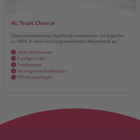
AL Trust Chance
Chancenorientiertes Dachfonds-Investment. Sie legen bis
zu 100% in eine Mischung exzellenter Aktienfonds an.
Jetzt informieren
Fondsporträts
Fondspreise
Vermögensaufstellungen
Pflichtunterlagen