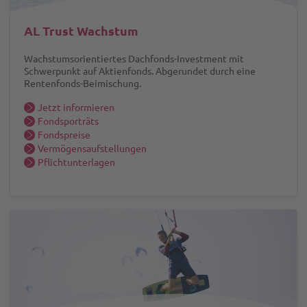
AL Trust Wachstum
Wachstumsorientiertes Dachfonds-Investment mit
Schwerpunkt auf Aktienfonds. Abgerundet durch eine
Rentenfonds-Beimischung.
Jetzt informieren
Fondsporträts
Fondspreise
Vermögensaufstellungen
Pflichtunterlagen