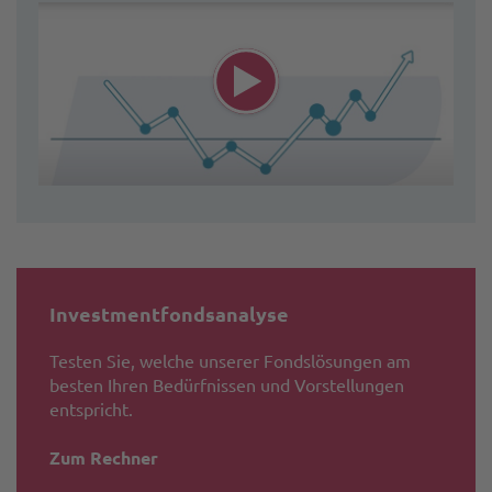
Investmentfonds­analyse
Testen Sie, welche unserer Fondslösungen am
besten Ihren Bedürfnissen und Vorstellungen
entspricht.
Zum Rechner