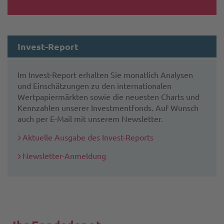
Invest-Report
Im Invest-Report erhalten Sie monatlich Analysen
und Einschätzungen zu den internationalen
Wertpapiermärkten sowie die neuesten Charts und
Kennzahlen unserer Investmentfonds. Auf Wunsch
auch per E-Mail mit unserem Newsletter.
Aktuelle Ausgabe des Invest-Reports
Newsletter-Anmeldung