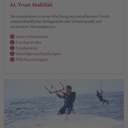
AL Trust Stabiliät
Sie investieren in eine Mischung aus exzellenten Fonds
unterschiedlicher Anlagestile mit Schwerpunkt auf
verzinsten Wertpapieren.
Jetzt informieren
Fondsporträts
Fondspreise
Vermögensaufstellungen
Pflichtunterlagen