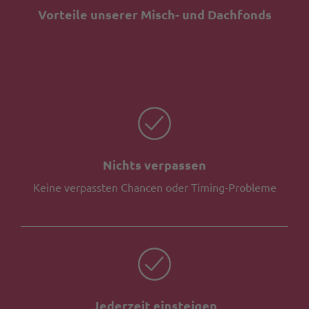
Vorteile unserer Misch- und Dachfonds
Nichts verpassen
Keine verpassten Chancen oder Timing-Probleme
Jederzeit einsteigen