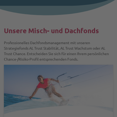
Unsere Misch- und Dachfonds
Professionelles Dachfondsmanagement mit unseren
Strategiefonds AL Trust Stabilität, AL Trust Wachstum oder AL
Trust Chance. Entscheiden Sie sich für einen Ihrem persönlichen
Chance-/Risiko-Profil entsprechenden Fonds.