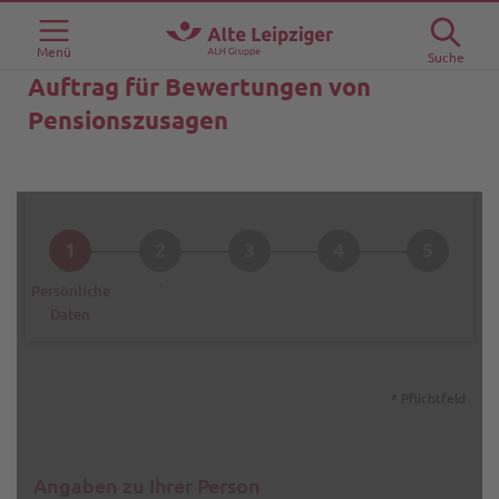
Menü
Suche
Auftrag für Bewertungen von
Pensionszusagen