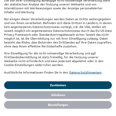
Links
Impressum
Datenschutz
Sitemap
Cookie Einstellungen
Barrierefreiheit
Vertrag widerrufen
Sie finden uns auch auf