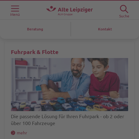
Menü
Suche
Beratung
Kontakt
Fuhrpark & Flotte
Die passende Lösung für Ihren Fuhrpark - ob 2 oder
über 100 Fahrzeuge
mehr