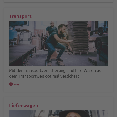
Transport
Mit der Transportversicherung sind Ihre Waren auf
dem Transportweg optimal versichert
mehr
Lieferwagen