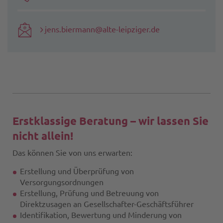
jens.biermann@alte-leipziger.de
Erstklassige Beratung – wir lassen Sie
nicht allein!
Das können Sie von uns erwarten:
Erstellung und Überprüfung von
Versorgungsordnungen
Erstellung, Prüfung und Betreuung von
Direktzusagen an Gesellschafter-Geschäftsführer
Identifikation, Bewertung und Minderung von