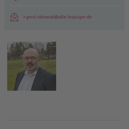
gerd.rakowski@alte-leipziger.de