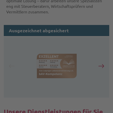
optimale Lösung – dafür arbeiten unsere Spezialisten
eng mit Steuerberatern, Wirtschaftsprüfern und
Vermittlern zusammen.
Ausgezeichnet abgesichert
Unsere Dienstleistungen für Sie