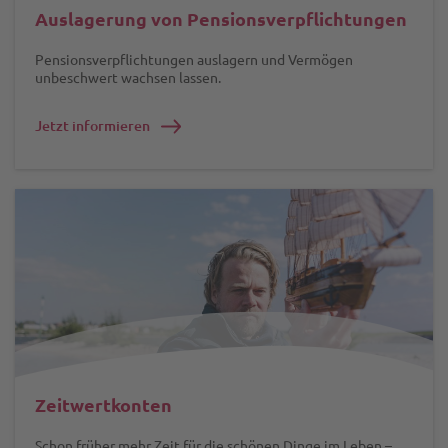
Auslagerung von Pensionsverpflichtungen
Pensionsverpflichtungen auslagern und Vermögen
unbeschwert wachsen lassen.
Jetzt informieren
Zeitwertkonten
Schon früher mehr Zeit für die schönen Dinge im Leben –