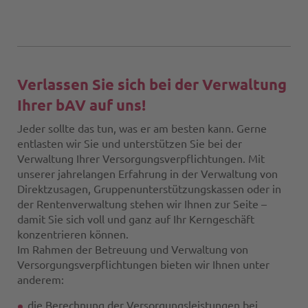
Verlassen Sie sich bei der Verwaltung
Ihrer bAV auf uns!
Jeder sollte das tun, was er am besten kann. Gerne
entlasten wir Sie und unterstützen Sie bei der
Verwaltung Ihrer Versorgungsverpflichtungen. Mit
unserer jahrelangen Erfahrung in der Verwaltung von
Direktzusagen, Gruppenunterstützungskassen oder in
der Rentenverwaltung stehen wir Ihnen zur Seite –
damit Sie sich voll und ganz auf Ihr Kerngeschäft
konzentrieren können.
Im Rahmen der Betreuung und Verwaltung von
Versorgungsverpflichtungen bieten wir Ihnen unter
anderem:
die Berechnung der Versorgungsleistungen bei