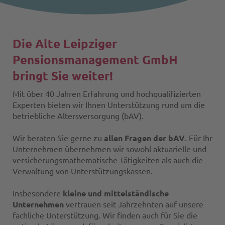
Die Alte Leipziger
Pensionsmanagement GmbH
bringt Sie weiter!
Mit über 40 Jahren Erfahrung und hochqualifizierten
Experten bieten wir Ihnen Unterstützung rund um die
betriebliche Altersversorgung (bAV).
Wir beraten Sie gerne zu
allen Fragen der bAV
. Für Ihr
Unternehmen übernehmen wir sowohl aktuarielle und
versicherungsmathematische Tätigkeiten als auch die
Verwaltung von Unterstützungskassen.
Insbesondere
kleine und mittelständische
Unternehmen
vertrauen seit Jahrzehnten auf unsere
fachliche Unterstützung. Wir finden auch für Sie die