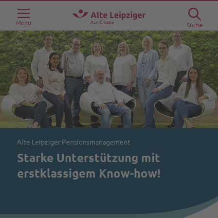
Menü
Suche
Alte Leipziger Pensionsmanagement
Starke Unterstützung mit
erstklassigem Know-how!