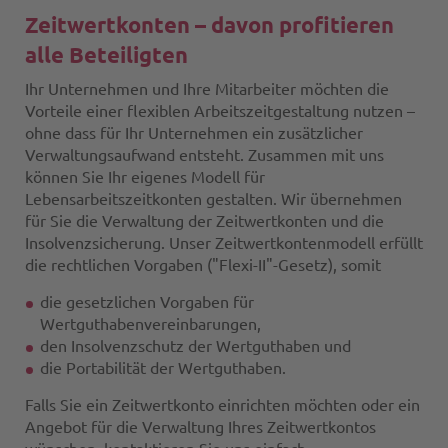
Zeitwertkonten – davon profitieren
alle Beteiligten
Ihr Unternehmen und Ihre Mitarbeiter möchten die
Vorteile einer flexiblen Arbeitszeitgestaltung nutzen –
ohne dass für Ihr Unternehmen ein zusätzlicher
Verwaltungsaufwand entsteht. Zusammen mit uns
können Sie Ihr eigenes Modell für
Lebensarbeitszeitkonten gestalten. Wir übernehmen
für Sie die Verwaltung der Zeitwertkonten und die
Insolvenzsicherung. Unser Zeitwertkontenmodell erfüllt
die rechtlichen Vorgaben ("Flexi-II"-Gesetz), somit
die gesetzlichen Vorgaben für
Wertguthabenvereinbarungen,
den Insolvenzschutz der Wertguthaben und
die Portabilität der Wertguthaben.
Falls Sie ein Zeitwertkonto einrichten möchten oder ein
Angebot für die Verwaltung Ihres Zeitwertkontos