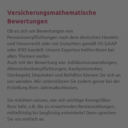
Versicherungsmathematische
Bewertungen
Ob es sich um Bewertungen von
Pensionsverpflichtungen nach dem deutschen Handels -
und Steuerrecht oder um Gutachten gemäß US-GAAP
oder IFRS handelt: Unsere Experten helfen Ihnen bei
allen Themen weiter.
Auch mit der Bewertung von Jubiläumszuwendungen,
Altersteilzeitverpflichtungen, Kaufpreisrenten,
Sterbegeld, Deputaten und Beihilfen können Sie sich an
uns wenden. Wir unterstützen Sie zudem gerne bei der
Erstellung Ihres Jahresabschlusses.
Sie möchten wissen, wie sich wichtige Kenngrößen
Ihrer bAV, z.B. die zu erwartenden Rentenzahlungen,
mittelfristig bis langfristig entwickeln? Dann sprechen
Sie uns einfach an.