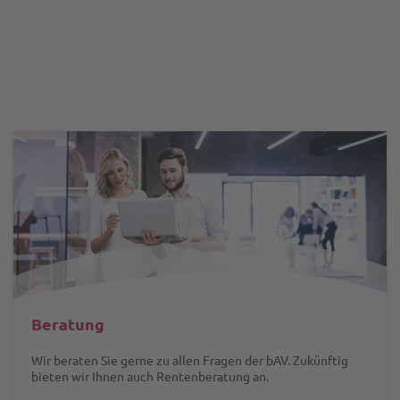
Beratung
Wir beraten Sie gerne zu allen Fragen der bAV. Zukünftig
bieten wir Ihnen auch Rentenberatung an.