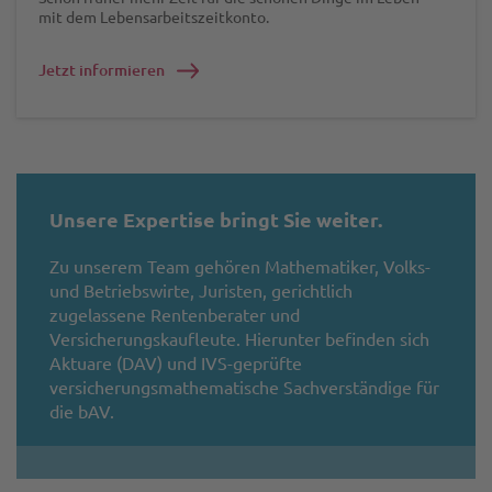
mit dem Lebensarbeitszeitkonto.
Jetzt informieren
Unsere Expertise bringt Sie weiter.
Zu unserem Team gehören Mathematiker, Volks-
und Betriebswirte, Juristen, gerichtlich
zugelassene Rentenberater und
Versicherungskaufleute. Hierunter befinden sich
Aktuare (DAV) und IVS-geprüfte
versicherungsmathematische Sachverständige für
die bAV.