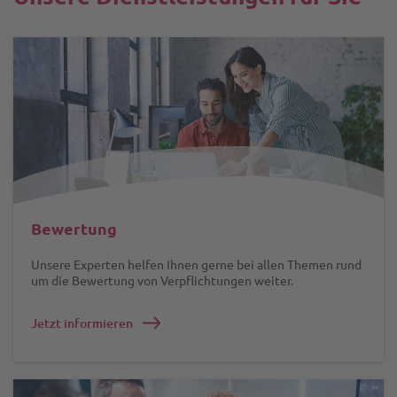
Bewertung
Unsere Experten helfen Ihnen gerne bei allen Themen rund
um die Bewertung von Verpflichtungen weiter.
Jetzt informieren