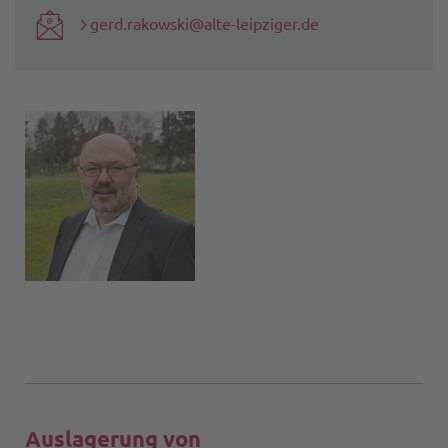
gerd.rakowski@alte-leipziger.de
Auslagerung von