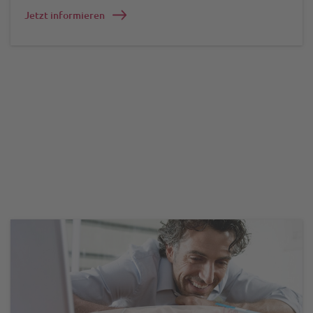
Jetzt informieren