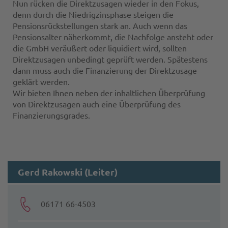
Nun rücken die Direktzusagen wieder in den Fokus,
denn durch die Niedrigzinsphase steigen die
Pensionsrückstellungen stark an. Auch wenn das
Pensionsalter näherkommt, die Nachfolge ansteht oder
die GmbH veräußert oder liquidiert wird, sollten
Direktzusagen unbedingt geprüft werden. Spätestens
dann muss auch die Finanzierung der Direktzusage
geklärt werden.
Wir bieten Ihnen neben der inhaltlichen Überprüfung
von Direktzusagen auch eine Überprüfung des
Finanzierungsgrades.
Gerd Rakowski (Leiter)
06171 66-4503