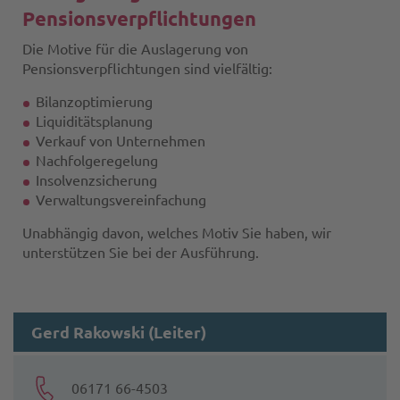
Pensionsverpflichtungen
Die Motive für die Auslagerung von
Pensionsverpflichtungen sind vielfältig:
Bilanzoptimierung
Liquiditätsplanung
Verkauf von Unternehmen
Nachfolgeregelung
Insolvenzsicherung
Verwaltungsvereinfachung
Unabhängig davon, welches Motiv Sie haben, wir
unterstützen Sie bei der Ausführung.
Gerd Rakowski (Leiter)
06171 66-4503