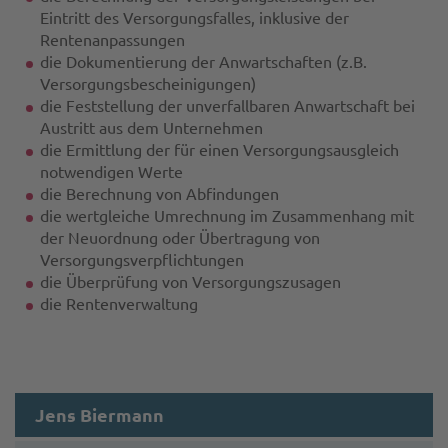
Eintritt des Versorgungsfalles, inklusive der
Rentenanpassungen
die Dokumentierung der Anwartschaften (z.B.
Versorgungsbescheinigungen)
die Feststellung der unverfallbaren Anwartschaft bei
Austritt aus dem Unternehmen
die Ermittlung der für einen Versorgungsausgleich
notwendigen Werte
die Berechnung von Abfindungen
die wertgleiche Umrechnung im Zusammenhang mit
der Neuordnung oder Übertragung von
Versorgungsverpflichtungen
die Überprüfung von Versorgungszusagen
die Rentenverwaltung
Jens Biermann