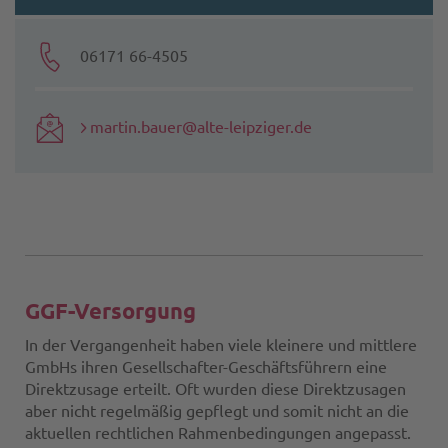
06171 66-4505
martin.bauer@alte-leipziger.de
GGF-Versorgung
In der Vergangenheit haben viele kleinere und mittlere
GmbHs ihren Gesellschafter-Geschäftsführern eine
Direktzusage erteilt. Oft wurden diese Direktzusagen
aber nicht regelmäßig gepflegt und somit nicht an die
aktuellen rechtlichen Rahmenbedingungen angepasst.