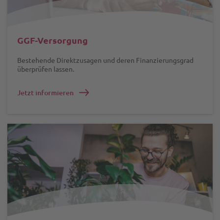
GGF-Versorgung
Bestehende Direktzusagen und deren Finanzierungsgrad
überprüfen lassen.
Jetzt informieren