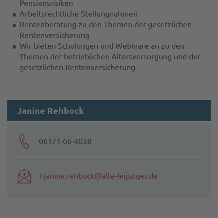
Pensionsrisiken
Arbeitsrechtliche Stellungnahmen
Rentenberatung zu den Themen der gesetzlichen
Rentenversicherung
Wir bieten Schulungen und Webinare an zu den
Themen der betrieblichen Altersversorgung und der
gesetzlichen Rentenversicherung
Janine Rehbock
06171 66-4038
janine.rehbock@alte-leipziger.de