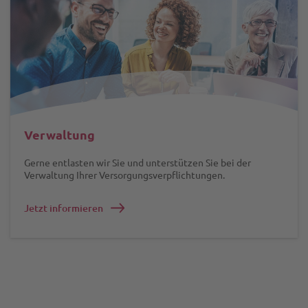
Verwaltung
Gerne entlasten wir Sie und unterstützen Sie bei der
Verwaltung Ihrer Versorgungsverpflichtungen.
Jetzt informieren