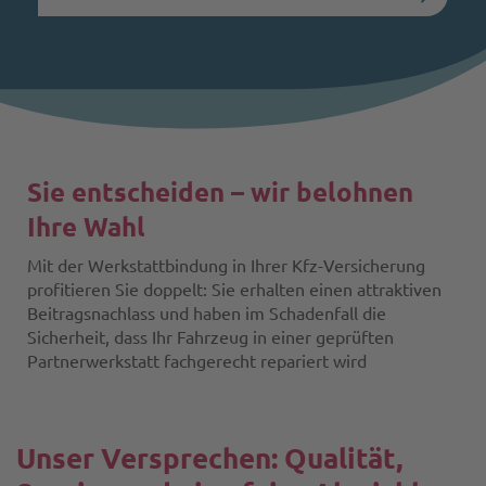
Sie entscheiden – wir belohnen
Ihre Wahl
Mit der Werkstattbindung in Ihrer Kfz-Versicherung
profitieren Sie doppelt: Sie erhalten einen attraktiven
Beitragsnachlass und haben im Schadenfall die
Sicherheit, dass Ihr Fahrzeug in einer geprüften
Partnerwerkstatt fachgerecht repariert wird
Unser Versprechen: Qualität,