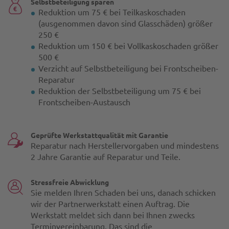
Selbstbeteiligung sparen
Reduktion um 75 € bei Teilkaskoschaden
(ausgenommen davon sind Glasschäden) größer
250 €
Reduktion um 150 € bei Vollkaskoschaden größer
500 €
Verzicht auf Selbstbeteiligung bei Frontscheiben-
Reparatur
Reduktion der Selbstbeteiligung um 75 € bei
Frontscheiben-Austausch
Geprüfte Werkstattqualität mit Garantie
Reparatur nach Herstellervorgaben und mindestens
2 Jahre Garantie auf Reparatur und Teile.
Stressfreie Abwicklung
Sie melden Ihren Schaden bei uns, danach schicken
wir der Partnerwerkstatt einen Auftrag. Die
Werkstatt meldet sich dann bei Ihnen zwecks
Terminvereinbarung. Das sind die