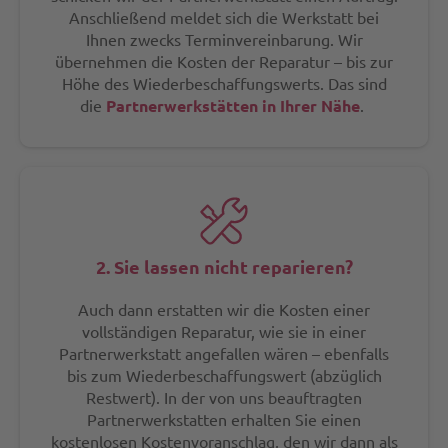
Anschließend meldet sich die Werkstatt bei
Ihnen zwecks Terminvereinbarung. Wir
übernehmen die Kosten der Reparatur – bis zur
Höhe des Wiederbeschaffungswerts. Das sind
die
Partnerwerkstätten in Ihrer Nähe
.
2. Sie lassen nicht reparieren?
Auch dann erstatten wir die Kosten einer
vollständigen Reparatur, wie sie in einer
Partnerwerkstatt angefallen wären – ebenfalls
bis zum Wiederbeschaffungswert (abzüglich
Restwert). In der von uns beauftragten
Partnerwerkstatten erhalten Sie einen
kostenlosen Kostenvoranschlag, den wir dann als