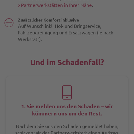
Partnerwerkstätten in Ihrer Nähe
.
Zusätzlicher Komfort inklusive
Auf Wunsch inkl. Hol- und Bringservice,
Fahrzeugreinigung und Ersatzwagen (je nach
Werkstatt).
Und im Schadenfall?
1. Sie melden uns den Schaden – wir
kümmern uns um den Rest.
Nachdem Sie uns den Schaden gemeldet haben,
schicken wir der Partnerwerkstatt einen Auftrag.