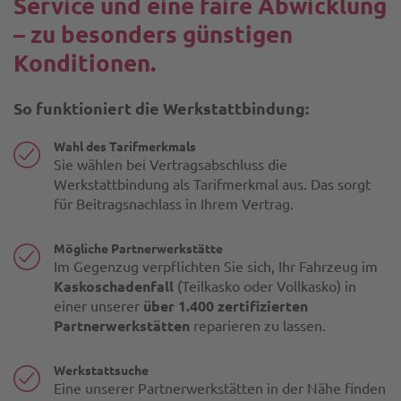
Service und eine faire Abwicklung
– zu besonders günstigen
Konditionen.
So funktioniert die Werkstattbindung:
Wahl des Tarifmerkmals
Sie wählen bei Vertragsabschluss die
Werkstattbindung als Tarifmerkmal aus. Das sorgt
für Beitragsnachlass in Ihrem Vertrag.
Mögliche Partnerwerkstätte
Im Gegenzug verpflichten Sie sich, Ihr Fahrzeug im
Kaskoschadenfall
(Teilkasko oder Vollkasko) in
einer unserer
über 1.400 zertifizierten
Partnerwerkstätten
reparieren zu lassen.
Werkstattsuche
Eine unserer Partnerwerkstätten in der Nähe finden