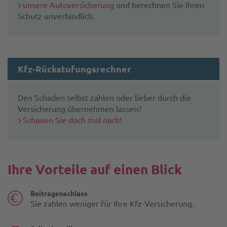
unsere Autoversicherung
und berechnen Sie Ihren
Schutz unverbindlich.
Kfz-Rückstufungsrechner
Den Schaden selbst zahlen oder lieber durch die
Versicherung übernehmen lassen?
Schauen Sie doch mal nach!
Ihre Vorteile auf einen Blick
Beitragsnachlass
Sie zahlen weniger für Ihre Kfz-Versicherung.