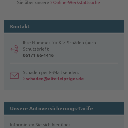
Sie über unsere
Online-Werkstattsuche
Kontakt
Ihre Nummer für Kfz-Schäden (auch
Schutzbrief):
06171 66-1416
Schaden per E-Mail senden:
schaden@alte-leipziger.de
Unsere Autoversicherungs-Tarife
Informieren Sie sich hier über