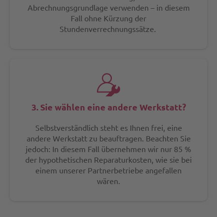
Abrechnungsgrundlage verwenden – in diesem
Fall ohne Kürzung der
Stundenverrechnungssätze.
3. Sie wählen eine andere Werkstatt?
Selbstverständlich steht es Ihnen frei, eine
andere Werkstatt zu beauftragen. Beachten Sie
jedoch: In diesem Fall übernehmen wir nur 85 %
der hypothetischen Reparaturkosten, wie sie bei
einem unserer Partnerbetriebe angefallen
wären.