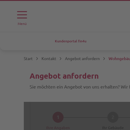
Menü
Kundenportal fin4u
Start
Kontakt
Angebot anfordern
Wohngebä
Angebot anfordern
Sie möchten ein Angebot von uns erhalten? Wir 