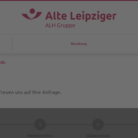
Beratung
ude
freuen uns auf Ihre Anfrage.