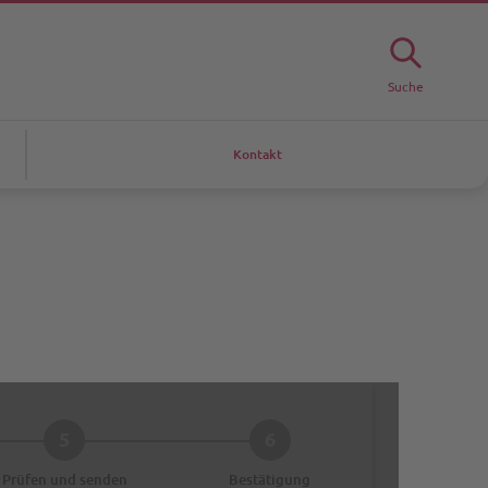
Suche
Kontakt